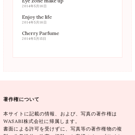
Eye zone make up
2014年5月16日
Enjoy the life
2014年5月16日
Cherry Parfume
2014年5月15日
著作権について
本サイトに記載の情報、および、写真の著作権は
WASABI株式会社に帰属します。
書面による許可を受けずに、写真等の著作権物の複