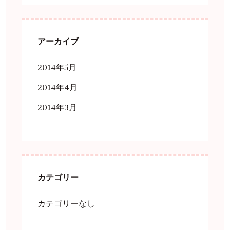
アーカイブ
2014年5月
2014年4月
2014年3月
カテゴリー
カテゴリーなし