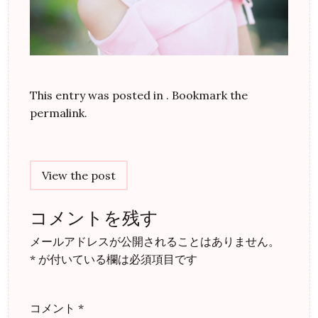
This entry was posted in . Bookmark the
permalink
.
Post
navigation
View the post
コメントを残す
メールアドレスが公開されることはありません。
*
が付いている欄は必須項目です
コメント
*