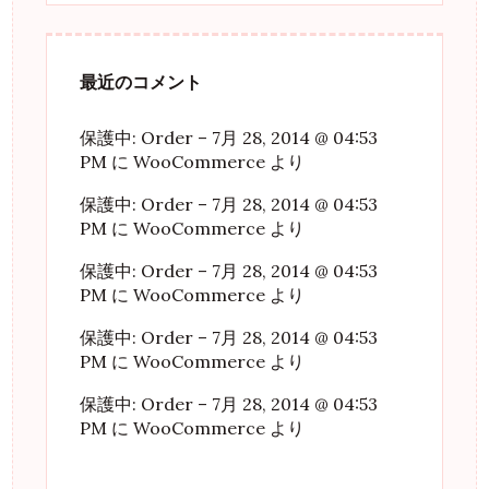
最近のコメント
保護中: Order – 7月 28, 2014 @ 04:53
PM
に
WooCommerce
より
保護中: Order – 7月 28, 2014 @ 04:53
PM
に
WooCommerce
より
保護中: Order – 7月 28, 2014 @ 04:53
PM
に
WooCommerce
より
保護中: Order – 7月 28, 2014 @ 04:53
PM
に
WooCommerce
より
保護中: Order – 7月 28, 2014 @ 04:53
PM
に
WooCommerce
より