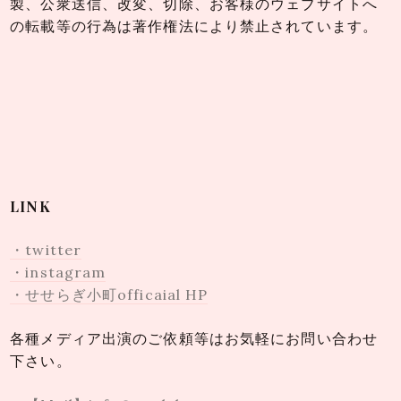
製、公衆送信、改変、切除、お客様のウェブサイトへ
の転載等の行為は著作権法により禁止されています。
LINK
・twitter
・instagram
・せせらぎ小町officaial HP
各種メディア出演のご依頼等はお気軽にお問い合わせ
下さい。