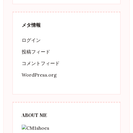
メタ情報
ログイン
投稿フィード
コメントフィード
WordPress.org
ABOUT ME