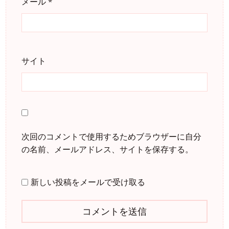
メール
*
サイト
次回のコメントで使用するためブラウザーに自分
の名前、メールアドレス、サイトを保存する。
新しい投稿をメールで受け取る