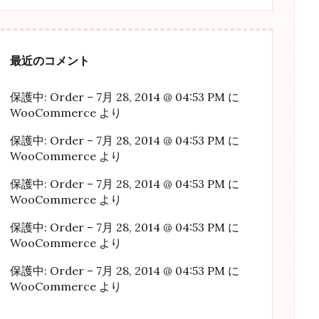
最近のコメント
保護中: Order – 7月 28, 2014 @ 04:53 PM
に
WooCommerce
より
保護中: Order – 7月 28, 2014 @ 04:53 PM
に
WooCommerce
より
保護中: Order – 7月 28, 2014 @ 04:53 PM
に
WooCommerce
より
保護中: Order – 7月 28, 2014 @ 04:53 PM
に
WooCommerce
より
保護中: Order – 7月 28, 2014 @ 04:53 PM
に
WooCommerce
より