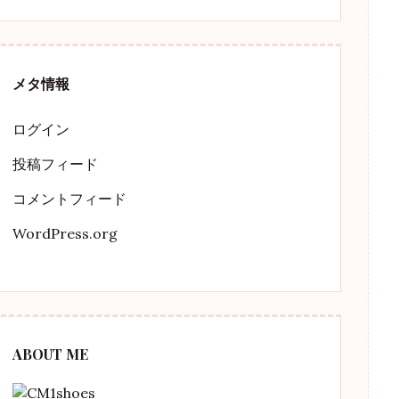
メタ情報
ログイン
投稿フィード
コメントフィード
WordPress.org
ABOUT ME