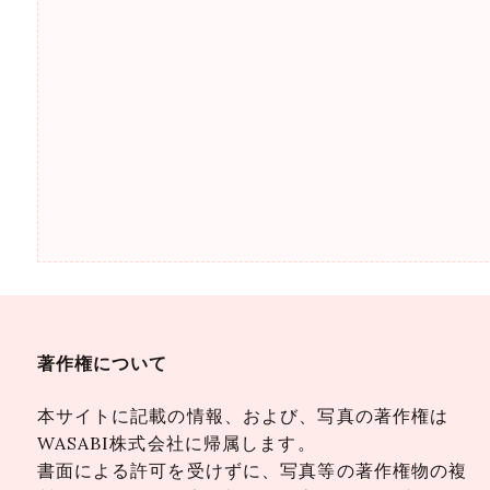
著作権について
本サイトに記載の情報、および、写真の著作権は
WASABI株式会社に帰属します。
書面による許可を受けずに、写真等の著作権物の複