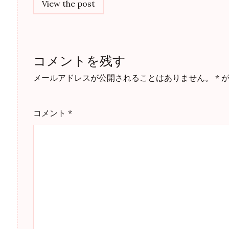
navigation
View the post
コメントを残す
メールアドレスが公開されることはありません。
*
が
コメント
*