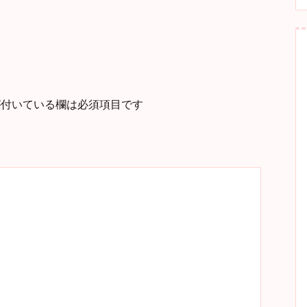
付いている欄は必須項目です