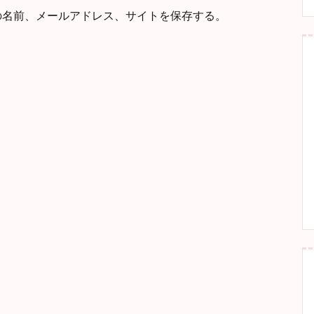
の名前、メールアドレス、サイトを保存する。