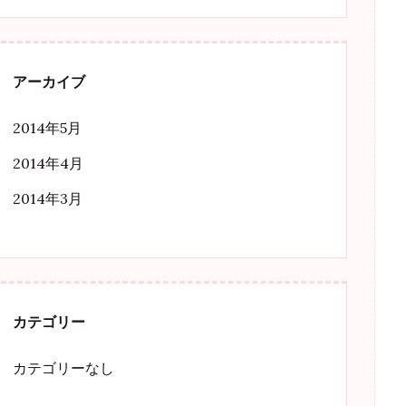
アーカイブ
2014年5月
2014年4月
2014年3月
カテゴリー
カテゴリーなし