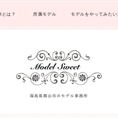
eetとは？
所属モデル
モデルをやってみたい
|福島県郡山市のモデル事務所