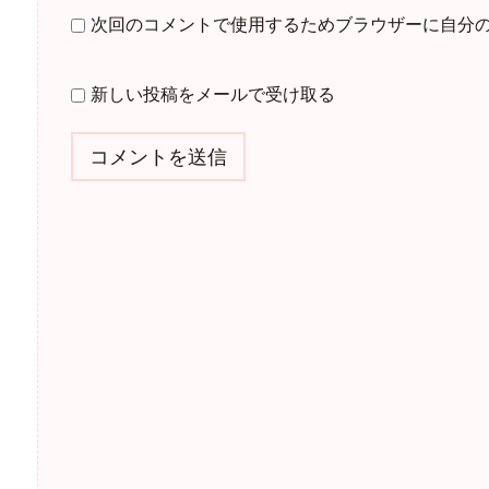
次回のコメントで使用するためブラウザーに自分
新しい投稿をメールで受け取る