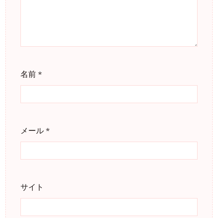
名前
*
メール
*
サイト