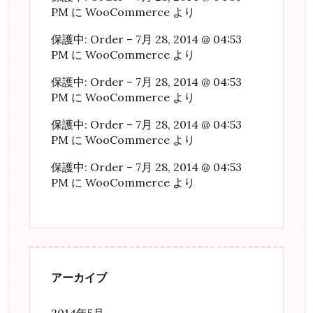
PM
に
WooCommerce
より
保護中: Order – 7月 28, 2014 @ 04:53
PM
に
WooCommerce
より
保護中: Order – 7月 28, 2014 @ 04:53
PM
に
WooCommerce
より
保護中: Order – 7月 28, 2014 @ 04:53
PM
に
WooCommerce
より
保護中: Order – 7月 28, 2014 @ 04:53
PM
に
WooCommerce
より
アーカイブ
2014年5月