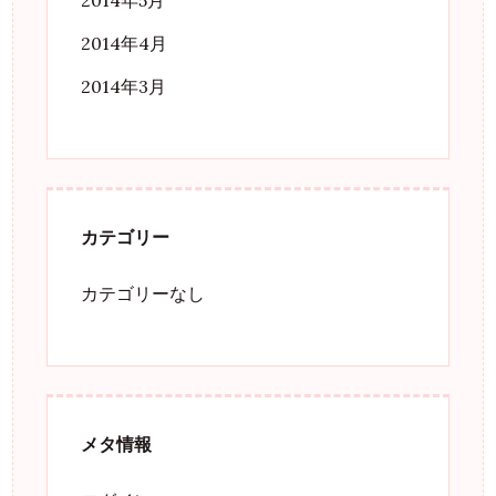
2014年4月
2014年3月
カテゴリー
カテゴリーなし
メタ情報