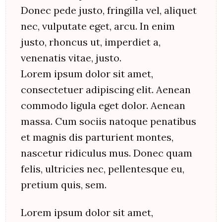
Donec pede justo, fringilla vel, aliquet
nec, vulputate eget, arcu. In enim
justo, rhoncus ut, imperdiet a,
venenatis vitae, justo.
Lorem ipsum dolor sit amet,
consectetuer adipiscing elit. Aenean
commodo ligula eget dolor. Aenean
massa. Cum sociis natoque penatibus
et magnis dis parturient montes,
nascetur ridiculus mus. Donec quam
felis, ultricies nec, pellentesque eu,
pretium quis, sem.
Lorem ipsum dolor sit amet,