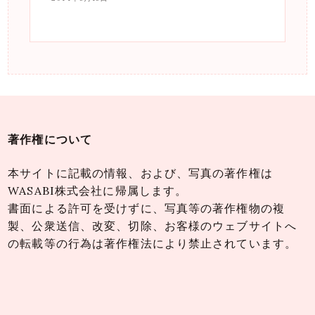
著作権について
本サイトに記載の情報、および、写真の著作権は
WASABI株式会社に帰属します。
書面による許可を受けずに、写真等の著作権物の複
製、公衆送信、改変、切除、お客様のウェブサイトへ
の転載等の行為は著作権法により禁止されています。