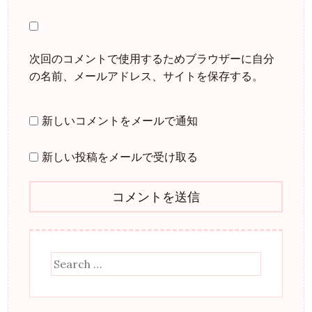
次回のコメントで使用するためブラウザーに自分
の名前、メールアドレス、サイトを保存する。
新しいコメントをメールで通知
新しい投稿をメールで受け取る
Search