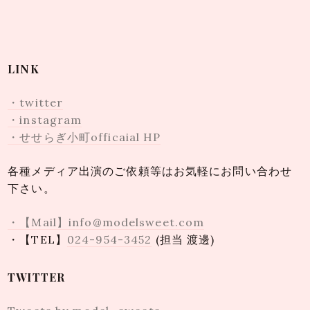
LINK
・twitter
・instagram
・せせらぎ小町officaial HP
各種メディア出演のご依頼等はお気軽にお問い合わせ
下さい。
・【Mail】info@modelsweet.com
・【TEL】
024-954-3452
(担当 渡邊)
TWITTER