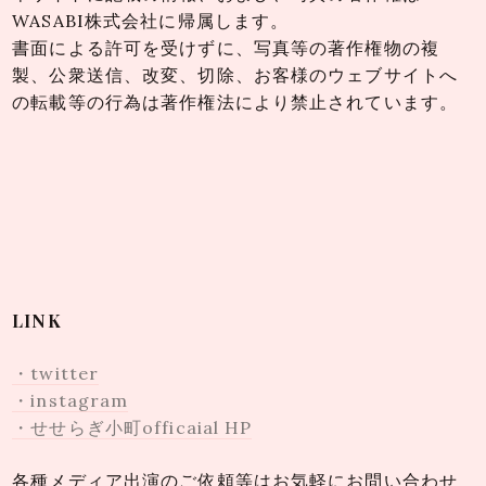
WASABI株式会社に帰属します。
書面による許可を受けずに、写真等の著作権物の複
製、公衆送信、改変、切除、お客様のウェブサイトへ
の転載等の行為は著作権法により禁止されています。
LINK
・twitter
・instagram
・せせらぎ小町officaial HP
各種メディア出演のご依頼等はお気軽にお問い合わせ