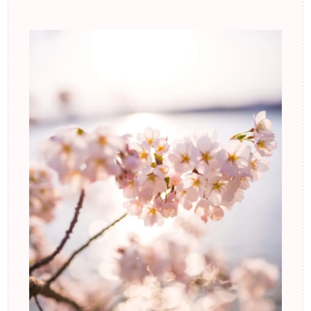
郡山市のモデル事務
所