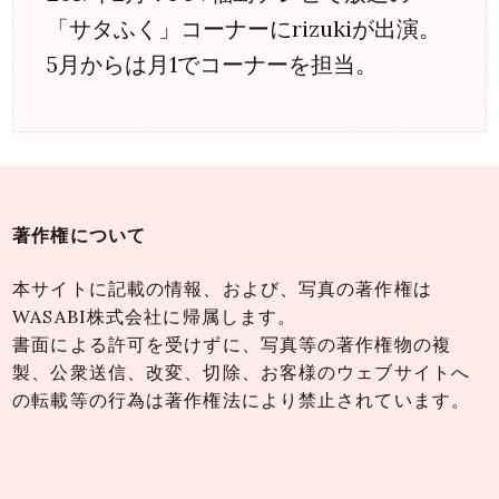
「サタふく」コーナーにrizukiが出演。
5月からは月1でコーナーを担当。
著作権について
本サイトに記載の情報、および、写真の著作権は
WASABI株式会社に帰属します。
書面による許可を受けずに、写真等の著作権物の複
製、公衆送信、改変、切除、お客様のウェブサイトへ
の転載等の行為は著作権法により禁止されています。