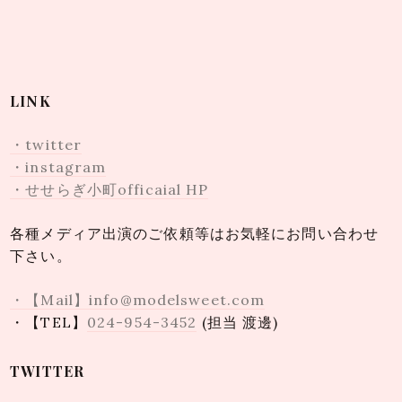
LINK
・twitter
・instagram
・せせらぎ小町officaial HP
各種メディア出演のご依頼等はお気軽にお問い合わせ
下さい。
・【Mail】info@modelsweet.com
・【TEL】
024-954-3452
(担当 渡邊)
TWITTER